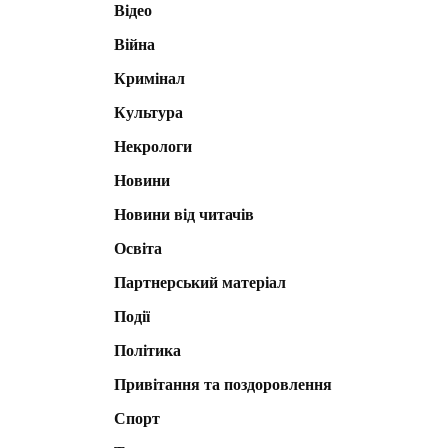
Відео
Війна
Кримінал
Культура
Некрологи
Новини
Новини від читачів
Освіта
Партнерський матеріал
Події
Політика
Привітання та поздоровлення
Спорт