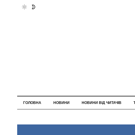
ГОЛОВНА
НОВИНИ
НОВИНИ ВІД ЧИТАЧІВ