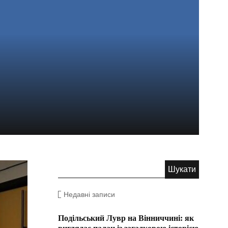
Недавні записи
Подільський Лувр на Вінниччині: як