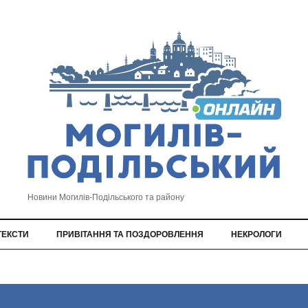
Новини Могилів-Подільського та району
ТЕКСТИ
ПРИВІТАННЯ ТА ПОЗДОРОВЛЕННЯ
НЕКРОЛОГИ