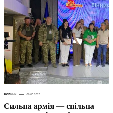
НОВИНИ
06.06.2025
Сильна армія — спільна