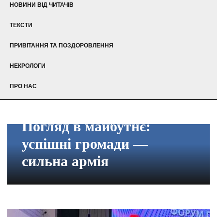
НОВИНИ ВІД ЧИТАЧІВ
ТЕКСТИ
ПРИВІТАННЯ ТА ПОЗДОРОВЛЕННЯ
НЕКРОЛОГИ
ПРО НАС
Погляд в майбутнє:
успішні громади —
сильна армія