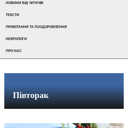
НОВИНИ ВІД ЧИТАЧІВ
ТЕКСТИ
ПРИВІТАННЯ ТА ПОЗДОРОВЛЕННЯ
НЕКРОЛОГИ
ПРО НАС
Півторак