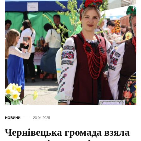
НОВИНИ
23.04.2025
Чернівецька громада взяла