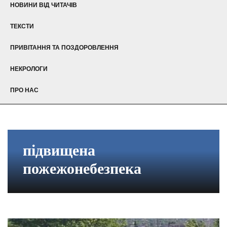
НОВИНИ ВІД ЧИТАЧІВ
ТЕКСТИ
ПРИВІТАННЯ ТА ПОЗДОРОВЛЕННЯ
НЕКРОЛОГИ
ПРО НАС
підвищена
пожежонебезпека