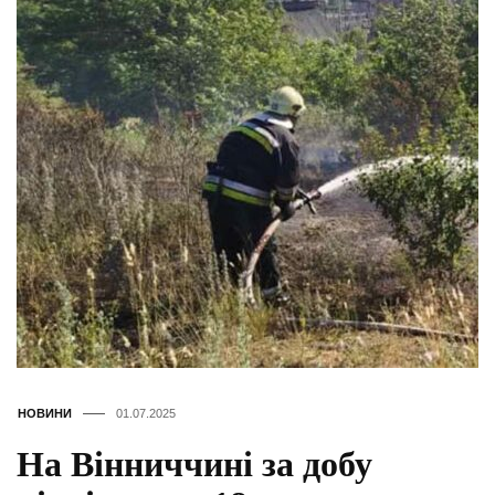
НОВИНИ
01.07.2025
На Вінниччині за добу