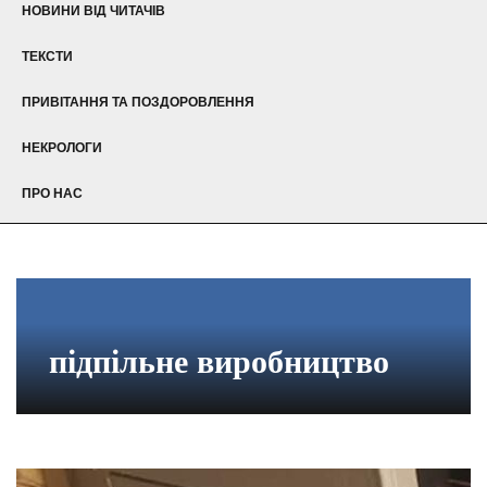
НОВИНИ ВІД ЧИТАЧІВ
ТЕКСТИ
ПРИВІТАННЯ ТА ПОЗДОРОВЛЕННЯ
НЕКРОЛОГИ
ПРО НАС
підпільне виробництво