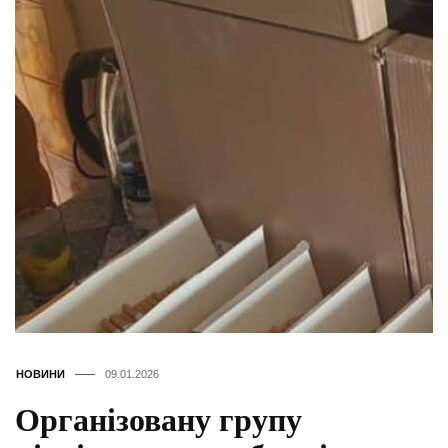
НОВИНИ
09.01.2026
Організовану групу