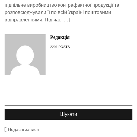
підпільне виробництво контрафактної продукції та
розповсюджували її по всій Україні поштовими
відправленнями. Під час […]
Редакція
2201
POSTS
Недавні записи