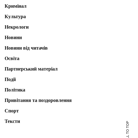
Кримінал
Культура
Некрологи
Новини
Новини від читачів
Освіта
Партнерський матеріал
Події
Політика
Привітання та поздоровлення
Спорт
Тексти
SCROLL TO TOP