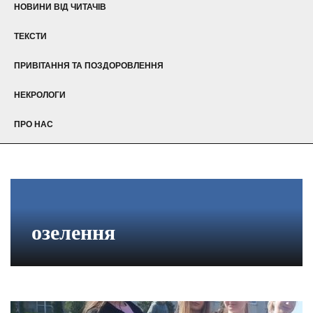
НОВИНИ ВІД ЧИТАЧІВ
ТЕКСТИ
ПРИВІТАННЯ ТА ПОЗДОРОВЛЕННЯ
НЕКРОЛОГИ
ПРО НАС
озелення