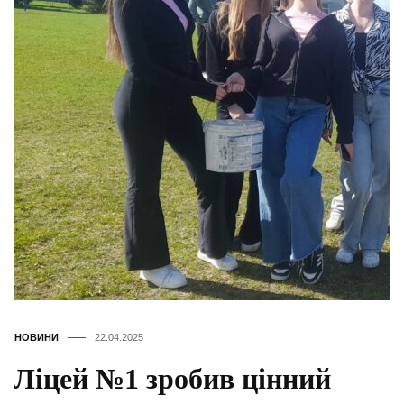
НОВИНИ
22.04.2025
Ліцей №1 зробив цінний