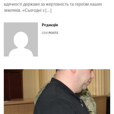
вдячності держави за жертовність та героїзм наших
земляків. «Сьогодні з […]
Редакція
2200
POSTS