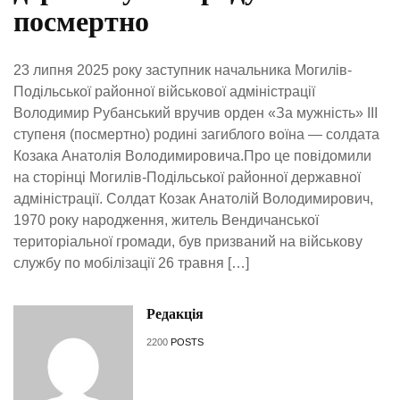
посмертно
23 липня 2025 року заступник начальника Могилів-
Подільської районної військової адміністрації
Володимир Рубанський вручив орден «За мужність» ІІІ
ступеня (посмертно) родині загиблого воїна — солдата
Козака Анатолія Володимировича.Про це повідомили
на сторінці Могилів-Подільської районної державної
адміністрації. Солдат Козак Анатолій Володимирович,
1970 року народження, житель Вендичанської
територіальної громади, був призваний на військову
службу по мобілізації 26 травня […]
Редакція
2200
POSTS