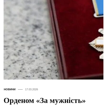
НОВИНИ
17.03.2026
Орденом «За мужність»