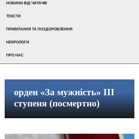
НОВИНИ ВІД ЧИТАЧІВ
ТЕКСТИ
ПРИВІТАННЯ ТА ПОЗДОРОВЛЕННЯ
НЕКРОЛОГИ
ПРО НАС
орден «За мужність» ІІІ
ступеня (посмертно)