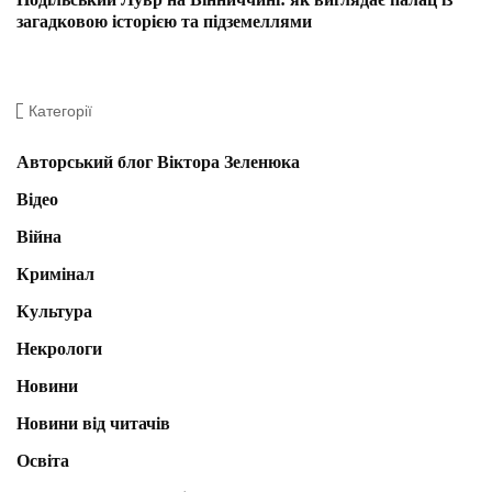
загадковою історією та підземеллями
Категорії
Авторський блог Віктора Зеленюка
Відео
Війна
Кримінал
Культура
Некрологи
Новини
Новини від читачів
Освіта