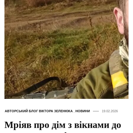
АВТОРСЬКИЙ БЛОГ ВІКТОРА ЗЕЛЕНЮКА
,
НОВИНИ
19.02.2026
Мріяв про дім з вікнами до