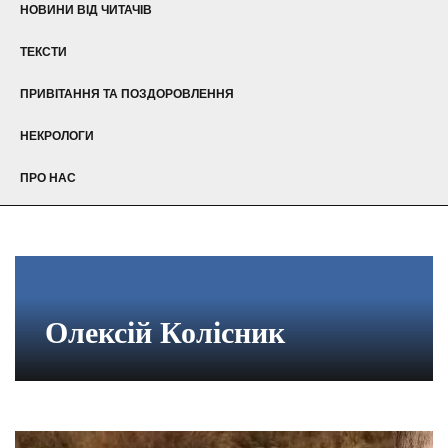
НОВИНИ ВІД ЧИТАЧІВ
ТЕКСТИ
ПРИВІТАННЯ ТА ПОЗДОРОВЛЕННЯ
НЕКРОЛОГИ
ПРО НАС
Олексій Колісник