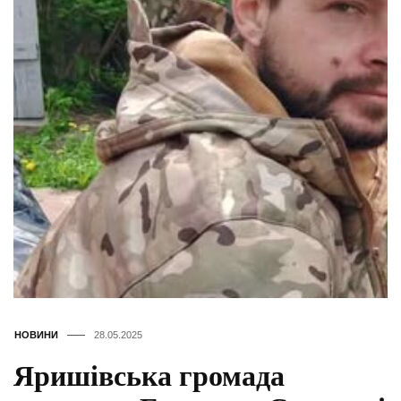
НОВИНИ
28.05.2025
Яришівська громада