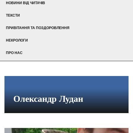
НОВИНИ ВІД ЧИТАЧІВ
ТЕКСТИ
ПРИВІТАННЯ ТА ПОЗДОРОВЛЕННЯ
НЕКРОЛОГИ
ПРО НАС
Олександр Лудан