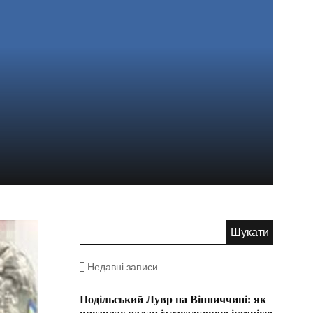
Недавні записи
Подільський Лувр на Вінниччині: як