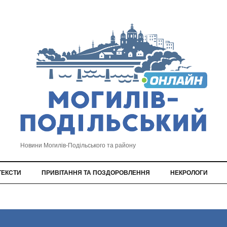
Новини Могилів-Подільського та району
ТЕКСТИ
ПРИВІТАННЯ ТА ПОЗДОРОВЛЕННЯ
НЕКРОЛОГИ