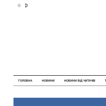
ГОЛОВНА
НОВИНИ
НОВИНИ ВІД ЧИТАЧІВ