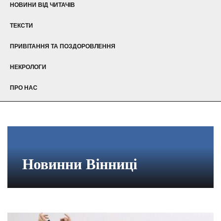
НОВИНИ ВІД ЧИТАЧІВ
ТЕКСТИ
ПРИВІТАННЯ ТА ПОЗДОРОВЛЕННЯ
НЕКРОЛОГИ
ПРО НАС
Новинни Вінниці