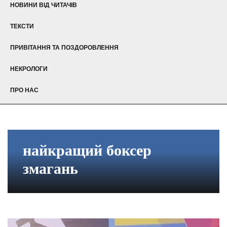
НОВИНИ ВІД ЧИТАЧІВ
ТЕКСТИ
ПРИВІТАННЯ ТА ПОЗДОРОВЛЕННЯ
НЕКРОЛОГИ
ПРО НАС
найкращий боксер
змагань