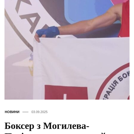
НОВИНИ
03.09.2025
Боксер з Могилева-