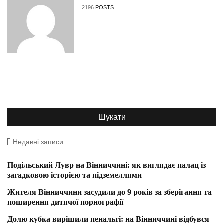
2196
POSTS
Недавні записи
Подільський Лувр на Вінниччині: як виглядає палац із
загадковою історією та підземеллями
Жителя Вінниччини засудили до 9 років за зберігання та
поширення дитячої порнографії
Долю кубка вирішили пенальті: на Вінниччині відбувся