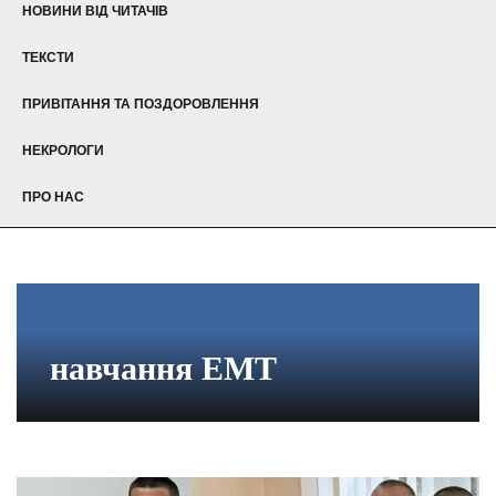
НОВИНИ ВІД ЧИТАЧІВ
ТЕКСТИ
ПРИВІТАННЯ ТА ПОЗДОРОВЛЕННЯ
НЕКРОЛОГИ
ПРО НАС
навчання ЕМТ