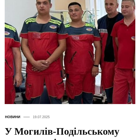
НОВИНИ
19.07.2025
У Могилів-Подільському