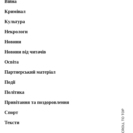
Війна
Кримінал
Культура
Некрологи
Новини
Новини від читачів
Освіта
Партнерський матеріал
Події
Політика
Привітання та поздоровлення
SCROLL TO TOP
Спорт
Тексти