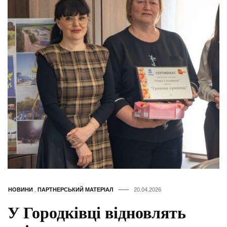
НОВИНИ
,
ПАРТНЕРСЬКИЙ МАТЕРІАЛ
20.04.2026
У Городківці відновлять