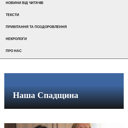
НОВИНИ ВІД ЧИТАЧІВ
ТЕКСТИ
ПРИВІТАННЯ ТА ПОЗДОРОВЛЕННЯ
НЕКРОЛОГИ
ПРО НАС
Наша Спадщина