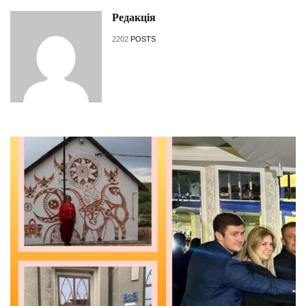
Редакція
2202
POSTS