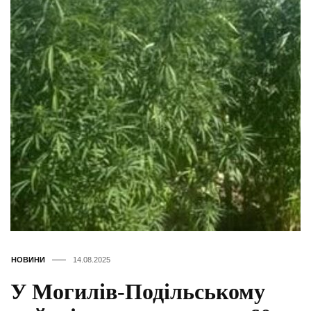
НОВИНИ
14.08.2025
У Могилів-Подільському