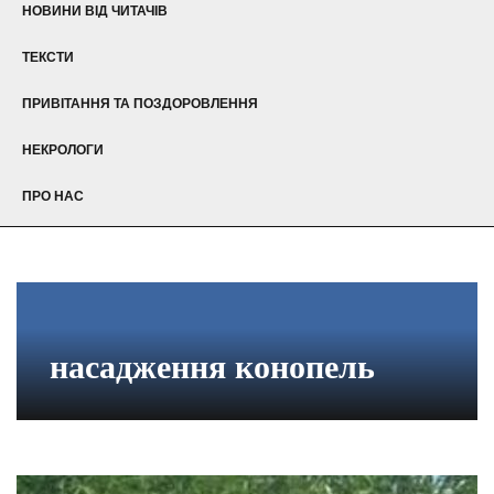
НОВИНИ ВІД ЧИТАЧІВ
ТЕКСТИ
ПРИВІТАННЯ ТА ПОЗДОРОВЛЕННЯ
НЕКРОЛОГИ
ПРО НАС
насадження конопель