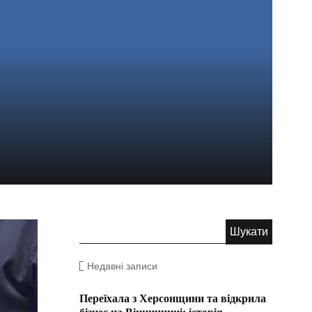
Недавні записи
Переїхала з Херсонщини та відкрила