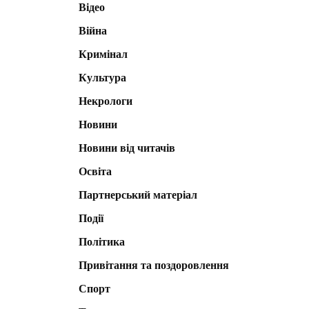
Відео
Війна
Кримінал
Культура
Некрологи
Новини
Новини від читачів
Освіта
Партнерський матеріал
Події
Політика
Привітання та поздоровлення
Спорт