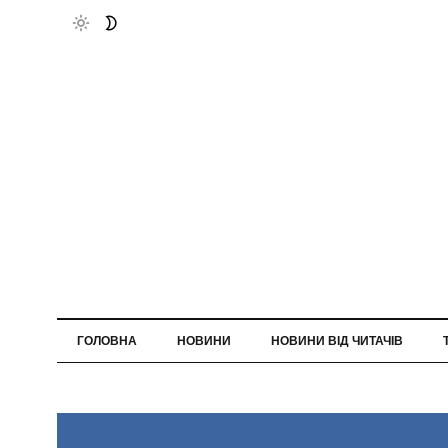
ГОЛОВНА
НОВИНИ
НОВИНИ ВІД ЧИТАЧІВ