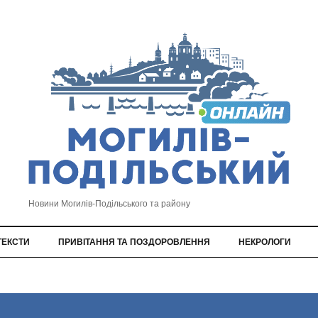
Новини Могилів-Подільського та району
ТЕКСТИ
ПРИВІТАННЯ ТА ПОЗДОРОВЛЕННЯ
НЕКРОЛОГИ