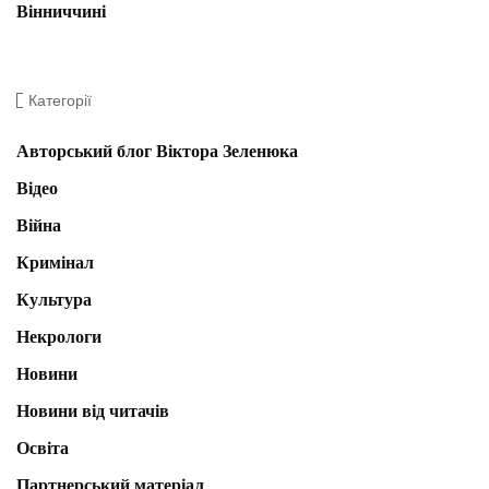
Вінниччині
Категорії
Авторський блог Віктора Зеленюка
Відео
Війна
Кримінал
Культура
Некрологи
Новини
Новини від читачів
Освіта
Партнерський матеріал