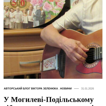
АВТОРСЬКИЙ БЛОГ ВІКТОРА ЗЕЛЕНЮКА
,
НОВИНИ
31.01.2026
У Могилеві-Подільському