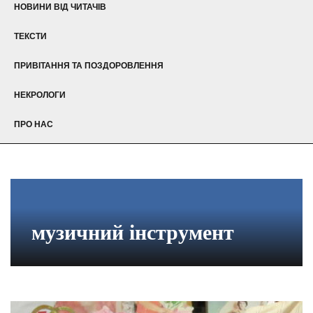
НОВИНИ ВІД ЧИТАЧІВ
ТЕКСТИ
ПРИВІТАННЯ ТА ПОЗДОРОВЛЕННЯ
НЕКРОЛОГИ
ПРО НАС
музичний інструмент