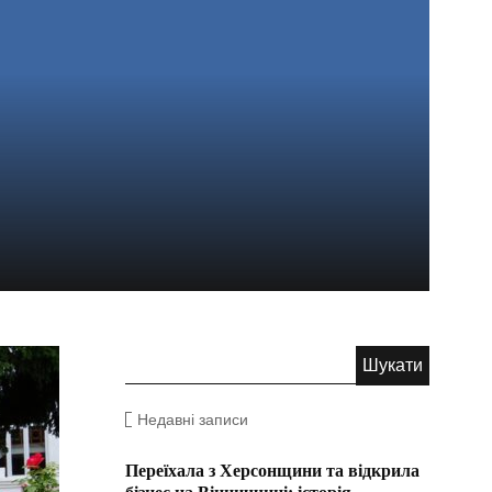
Недавні записи
Переїхала з Херсонщини та відкрила