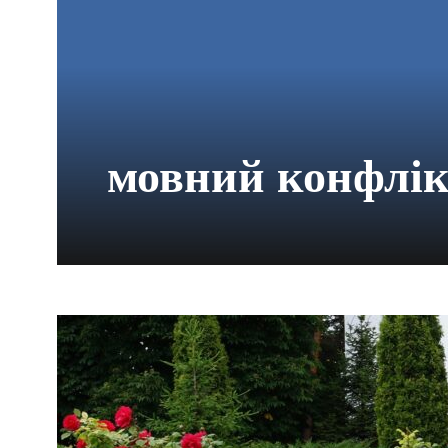
мовний конфлі