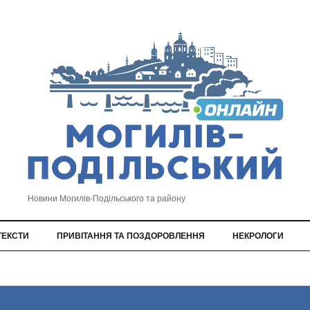
Новини Могилів-Подільського та району
ТЕКСТИ
ПРИВІТАННЯ ТА ПОЗДОРОВЛЕННЯ
НЕКРОЛОГИ