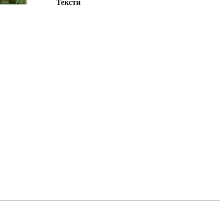
Тексти