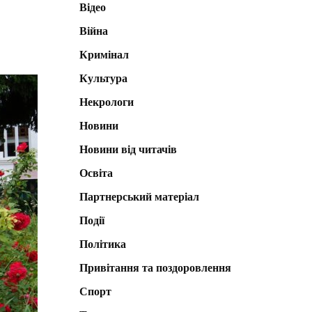
Відео
Війна
Кримінал
Культура
Некрологи
Новини
Новини від читачів
Освіта
Партнерський матеріал
Події
Політика
Привітання та поздоровлення
Спорт