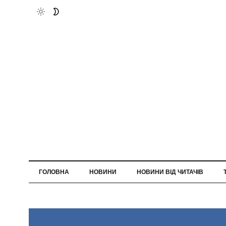
ГОЛОВНА
НОВИНИ
НОВИНИ ВІД ЧИТАЧІВ