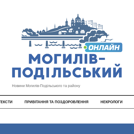
Новини Могилів-Подільського та району
ТЕКСТИ
ПРИВІТАННЯ ТА ПОЗДОРОВЛЕННЯ
НЕКРОЛОГИ