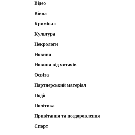
Відео
Війна
Кримінал
Культура
Некрологи
Новини
Новини від читачів
Освіта
Партнерський матеріал
Події
Політика
Привітання та поздоровлення
Спорт