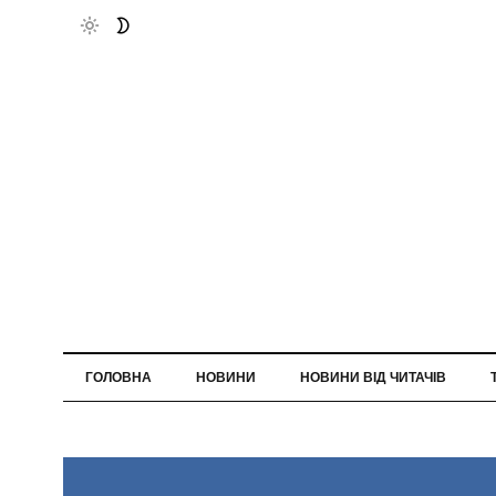
ГОЛОВНА
НОВИНИ
НОВИНИ ВІД ЧИТАЧІВ