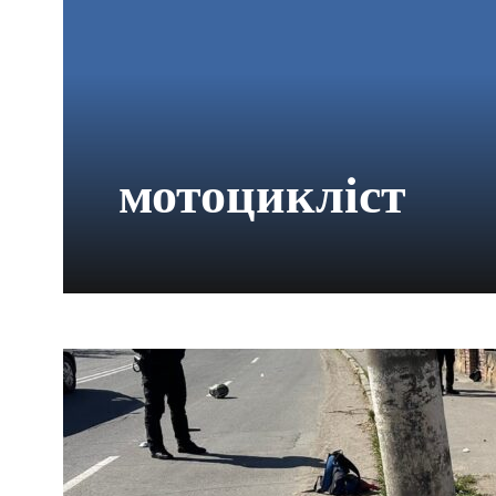
мотоцикліст