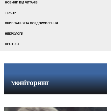
НОВИНИ ВІД ЧИТАЧІВ
ТЕКСТИ
ПРИВІТАННЯ ТА ПОЗДОРОВЛЕННЯ
НЕКРОЛОГИ
ПРО НАС
моніторинг