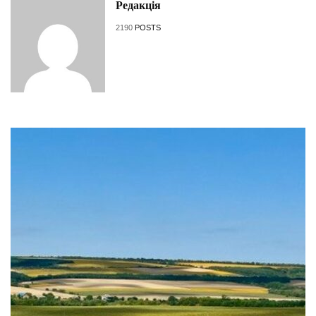
Редакція
2190
POSTS