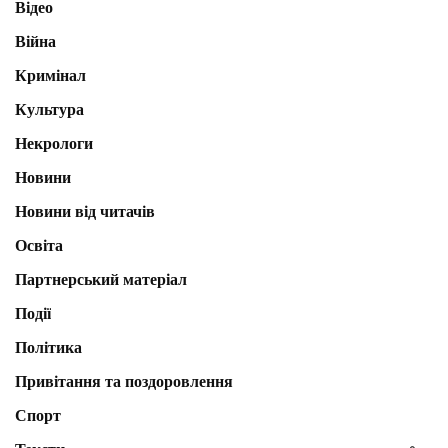
Відео
Війна
Кримінал
Культура
Некрологи
Новини
Новини від читачів
Освіта
Партнерський матеріал
Події
Політика
Привітання та поздоровлення
Спорт