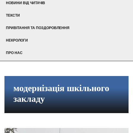
НОВИНИ ВІД ЧИТАЧІВ
ТЕКСТИ
ПРИВІТАННЯ ТА ПОЗДОРОВЛЕННЯ
НЕКРОЛОГИ
ПРО НАС
модернізація шкільного
закладу