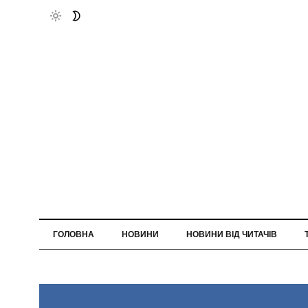
ГОЛОВНА
НОВИНИ
НОВИНИ ВІД ЧИТАЧІВ