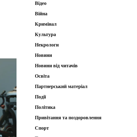
Відео
Війна
Кримінал
Культура
Некрологи
Новини
Новини від читачів
Освіта
Партнерський матеріал
Події
Політика
Привітання та поздоровлення
Спорт