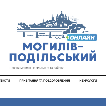
Новини Могилів-Подільського та району
ТЕКСТИ
ПРИВІТАННЯ ТА ПОЗДОРОВЛЕННЯ
НЕКРОЛОГИ