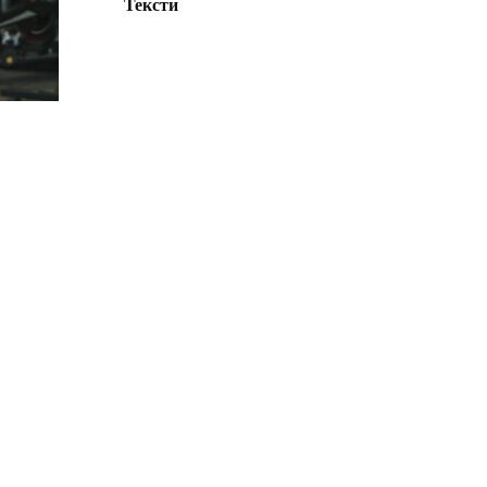
Тексти