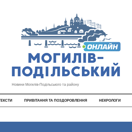
Новини Могилів-Подільського та району
ТЕКСТИ
ПРИВІТАННЯ ТА ПОЗДОРОВЛЕННЯ
НЕКРОЛОГИ