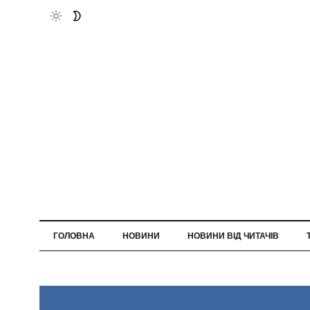
ГОЛОВНА
НОВИНИ
НОВИНИ ВІД ЧИТАЧІВ