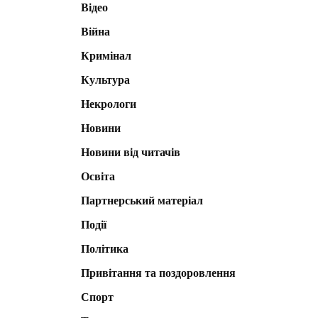
Відео
Війна
Кримінал
Культура
Некрологи
Новини
Новини від читачів
Освіта
Партнерський матеріал
Події
Політика
Привітання та поздоровлення
Спорт