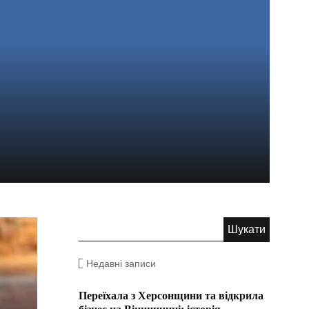
Недавні записи
Переїхала з Херсонщини та відкрила