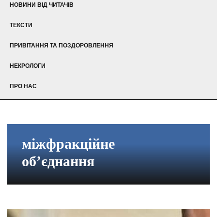
НОВИНИ ВІД ЧИТАЧІВ
ТЕКСТИ
ПРИВІТАННЯ ТА ПОЗДОРОВЛЕННЯ
НЕКРОЛОГИ
ПРО НАС
міжфракційне
об’єднання