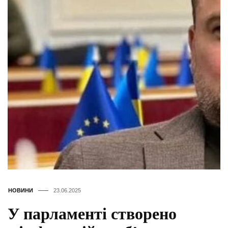
НОВИНИ
23.06.2025
У парламенті створено