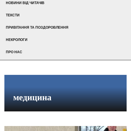
НОВИНИ ВІД ЧИТАЧІВ
ТЕКСТИ
ПРИВІТАННЯ ТА ПОЗДОРОВЛЕННЯ
НЕКРОЛОГИ
ПРО НАС
медицина