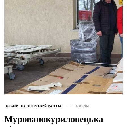
НОВИНИ
,
ПАРТНЕРСЬКИЙ МАТЕРІАЛ
02.03.2026
Мурованокуриловецька