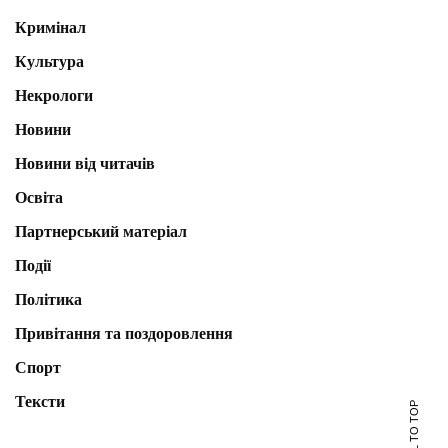
Кримінал
Культура
Некрологи
Новини
Новини від читачів
Освіта
Партнерський матеріал
Події
Політика
Привітання та поздоровлення
Спорт
Тексти
SCROLL TO TOP