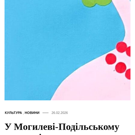
КУЛЬТУРА
,
НОВИНИ
26.02.2026
У Могилеві-Подільському