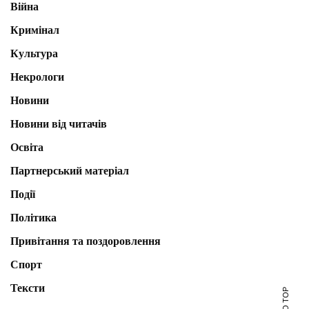
Війна
Кримінал
Культура
Некрологи
Новини
Новини від читачів
Освіта
Партнерський матеріал
Події
Політика
Привітання та поздоровлення
Спорт
Тексти