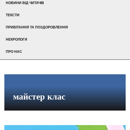
НОВИНИ ВІД ЧИТАЧІВ
ТЕКСТИ
ПРИВІТАННЯ ТА ПОЗДОРОВЛЕННЯ
НЕКРОЛОГИ
ПРО НАС
майстер клас