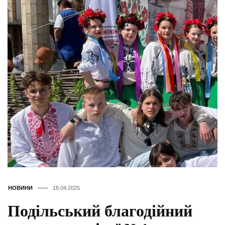
НОВИНИ
18.04.2025
Подільський благодійний