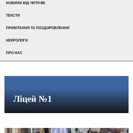
НОВИНИ ВІД ЧИТАЧІВ
ТЕКСТИ
ПРИВІТАННЯ ТА ПОЗДОРОВЛЕННЯ
НЕКРОЛОГИ
ПРО НАС
Ліцей №1