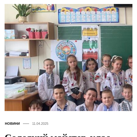
НОВИНИ
11.04.2025