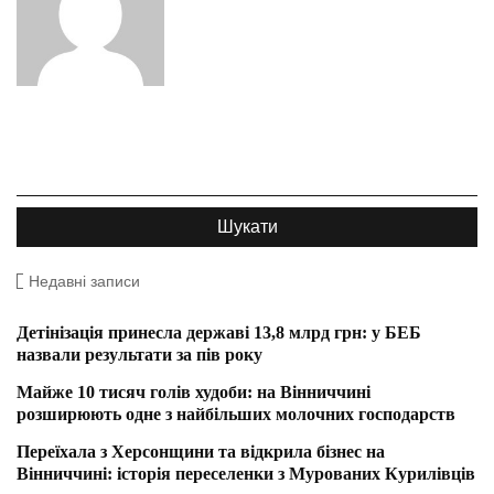
Недавні записи
Детінізація принесла державі 13,8 млрд грн: у БЕБ
назвали результати за пів року
Майже 10 тисяч голів худоби: на Вінниччині
розширюють одне з найбільших молочних господарств
Переїхала з Херсонщини та відкрила бізнес на
Вінниччині: історія переселенки з Мурованих Курилівців