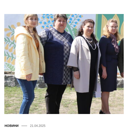
НОВИНИ
21.04.2025