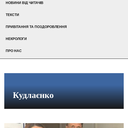
НОВИНИ ВІД ЧИТАЧІВ
ТЕКСТИ
ПРИВІТАННЯ ТА ПОЗДОРОВЛЕННЯ
НЕКРОЛОГИ
ПРО НАС
Кудлаєнко