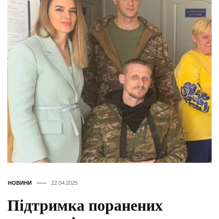
НОВИНИ
22.04.2025
Підтримка поранених