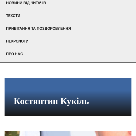
НОВИНИ ВІД ЧИТАЧІВ
ТЕКСТИ
ПРИВІТАННЯ ТА ПОЗДОРОВЛЕННЯ
НЕКРОЛОГИ
ПРО НАС
Костянтин Кукіль