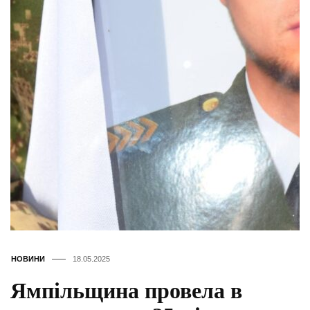
НОВИНИ
18.05.2025
Ямпільщина провела в