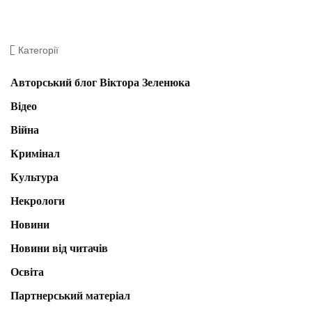
Категорії
Авторський блог Віктора Зеленюка
Відео
Війна
Кримінал
Культура
Некрологи
Новини
Новини від читачів
Освіта
Партнерський матеріал