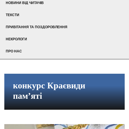
НОВИНИ ВІД ЧИТАЧІВ
ТЕКСТИ
ПРИВІТАННЯ ТА ПОЗДОРОВЛЕННЯ
НЕКРОЛОГИ
ПРО НАС
конкурс Краєвиди
пам’яті