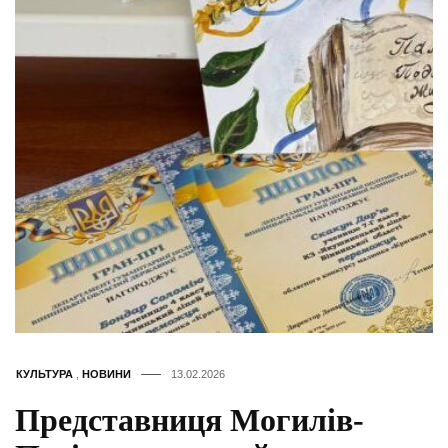
КУЛЬТУРА
,
НОВИНИ
13.02.2026
Представниця Могилів-