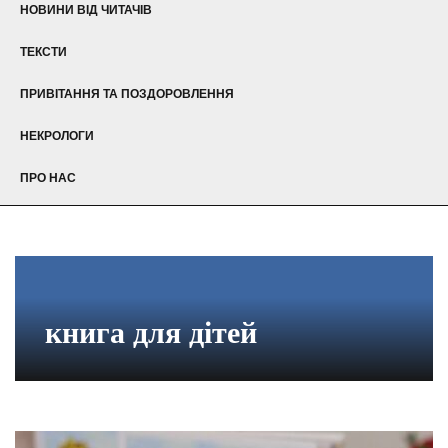
НОВИНИ ВІД ЧИТАЧІВ
ТЕКСТИ
ПРИВІТАННЯ ТА ПОЗДОРОВЛЕННЯ
НЕКРОЛОГИ
ПРО НАС
книга для дітей