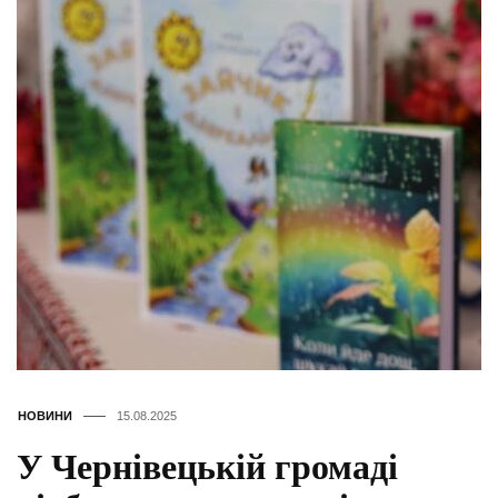
НОВИНИ
15.08.2025
У Чернівецькій громаді