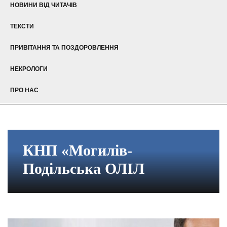
НОВИНИ ВІД ЧИТАЧІВ
ТЕКСТИ
ПРИВІТАННЯ ТА ПОЗДОРОВЛЕННЯ
НЕКРОЛОГИ
ПРО НАС
КНП «Могилів-
Подільська ОЛІЛ