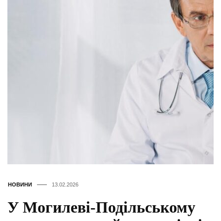
НОВИНИ
13.02.2026
У Могилеві-Подільському