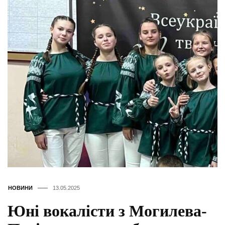
НОВИНИ
13.05.2025
Юні вокалісти з Могилева-