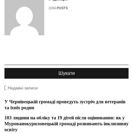
2206
POSTS
Недавні записи
У Чернівецькій громаді проведуть зустріч для ветеранів
та їхніх родин
103 людини на обліку та 19 дітей після оцінювання: як у
Мурованокуриловецькій громаді розвивають інклюзивну
освіту