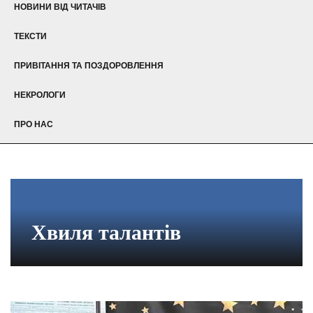
НОВИНИ ВІД ЧИТАЧІВ
ТЕКСТИ
ПРИВІТАННЯ ТА ПОЗДОРОВЛЕННЯ
НЕКРОЛОГИ
ПРО НАС
Хвиля талантів