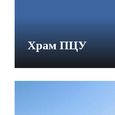
Храм ПЦУ