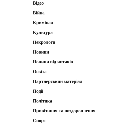
Відео
Війна
Кримінал
Культура
Некрологи
Новини
Новини від читачів
Освіта
Партнерський матеріал
Події
Політика
Привітання та поздоровлення
Спорт