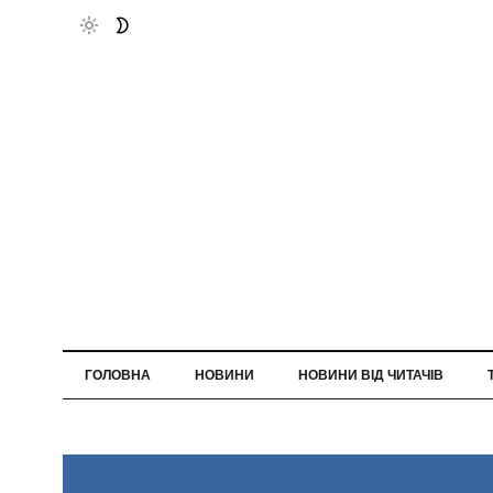
ГОЛОВНА
НОВИНИ
НОВИНИ ВІД ЧИТАЧІВ