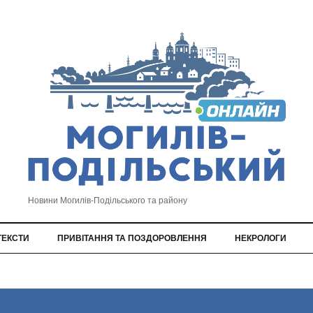
Новини Могилів-Подільського та району
ТЕКСТИ
ПРИВІТАННЯ ТА ПОЗДОРОВЛЕННЯ
НЕКРОЛОГИ