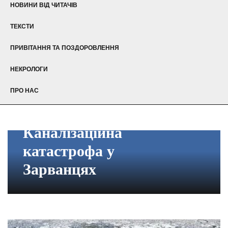
НОВИНИ ВІД ЧИТАЧІВ
ТЕКСТИ
ПРИВІТАННЯ ТА ПОЗДОРОВЛЕННЯ
НЕКРОЛОГИ
ПРО НАС
Каналізаційна
катастрофа у
Зарванцях