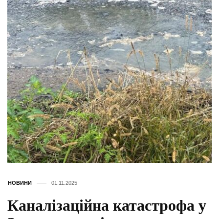
НОВИНИ
01.11.2025
Каналізаційна катастрофа у