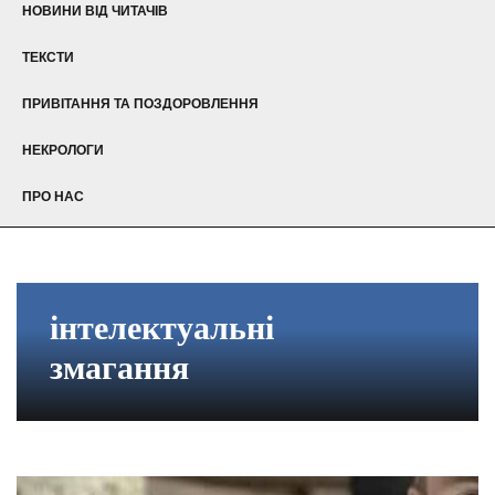
НОВИНИ ВІД ЧИТАЧІВ
ТЕКСТИ
ПРИВІТАННЯ ТА ПОЗДОРОВЛЕННЯ
НЕКРОЛОГИ
ПРО НАС
інтелектуальні
змагання