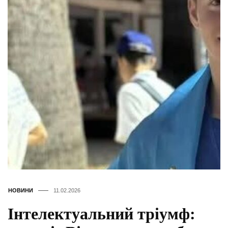
НОВИНИ
11.02.2026
Інтелектуальний тріумф: