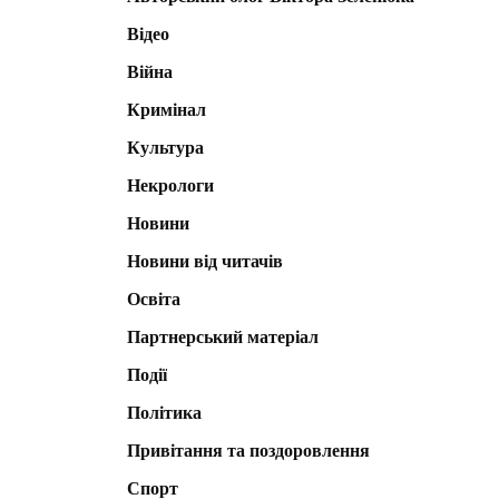
Відео
Війна
Кримінал
Культура
Некрологи
Новини
Новини від читачів
Освіта
Партнерський матеріал
Події
Політика
Привітання та поздоровлення
Спорт