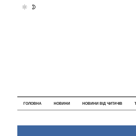
ГОЛОВНА
НОВИНИ
НОВИНИ ВІД ЧИТАЧІВ