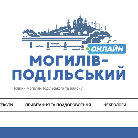
Новини Могилів-Подільського та району
ТЕКСТИ
ПРИВІТАННЯ ТА ПОЗДОРОВЛЕННЯ
НЕКРОЛОГИ