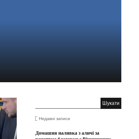
Недавні записи
Домашня наливка з аличі за