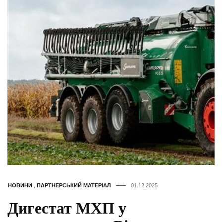
НОВИНИ
,
ПАРТНЕРСЬКИЙ МАТЕРІАЛ
01.12.2025
Дигестат МХП у