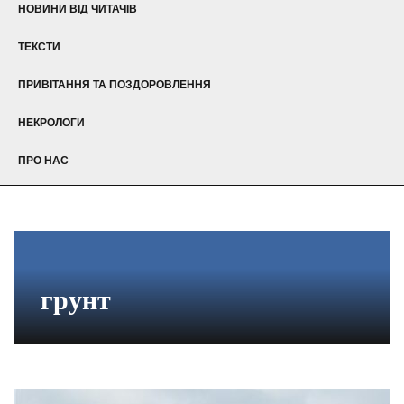
НОВИНИ ВІД ЧИТАЧІВ
ТЕКСТИ
ПРИВІТАННЯ ТА ПОЗДОРОВЛЕННЯ
НЕКРОЛОГИ
ПРО НАС
грунт