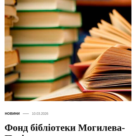
НОВИНИ
10.03.2026
Фонд бібліотеки Могилева-