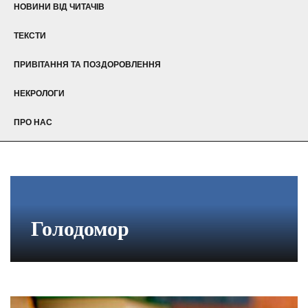
НОВИНИ ВІД ЧИТАЧІВ
ТЕКСТИ
ПРИВІТАННЯ ТА ПОЗДОРОВЛЕННЯ
НЕКРОЛОГИ
ПРО НАС
Голодомор