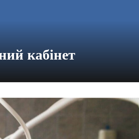
ний кабінет