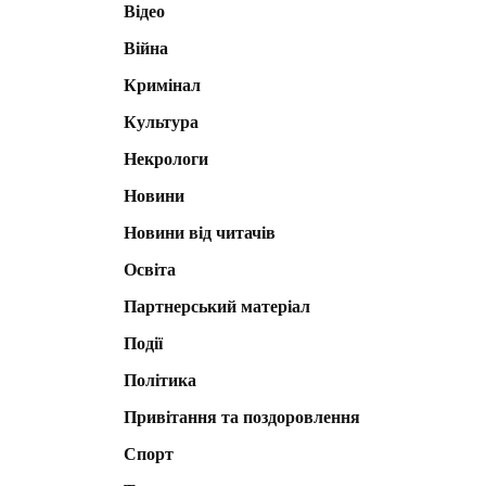
Відео
Війна
Кримінал
Культура
Некрологи
Новини
Новини від читачів
Освіта
Партнерський матеріал
Події
Політика
Привітання та поздоровлення
Спорт