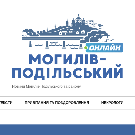
Новини Могилів-Подільського та району
ТЕКСТИ
ПРИВІТАННЯ ТА ПОЗДОРОВЛЕННЯ
НЕКРОЛОГИ