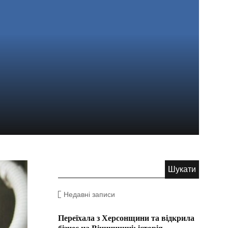
Недавні записи
Переїхала з Херсонщини та відкрила