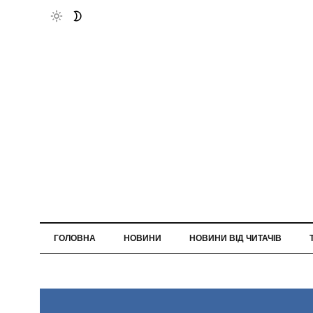
ГОЛОВНА
НОВИНИ
НОВИНИ ВІД ЧИТАЧІВ