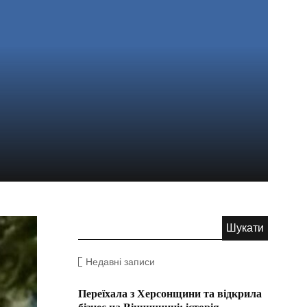
Недавні записи
Переїхала з Херсонщини та відкрила