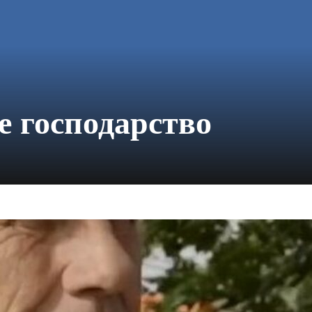
е господарство