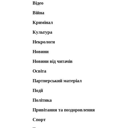
Відео
Війна
Кримінал
Культура
Некрологи
Новини
Новини від читачів
Освіта
Партнерський матеріал
Події
Політика
Привітання та поздоровлення
Спорт