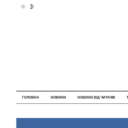
ГОЛОВНА
НОВИНИ
НОВИНИ ВІД ЧИТАЧІВ