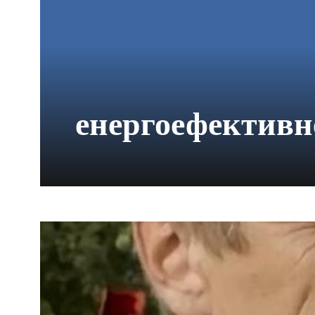
енергоефективн