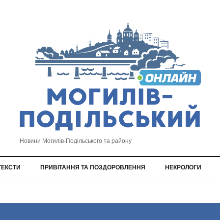
Новини Могилів-Подільського та району
ТЕКСТИ
ПРИВІТАННЯ ТА ПОЗДОРОВЛЕННЯ
НЕКРОЛОГИ