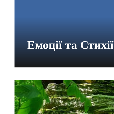
Емоції та Стихії