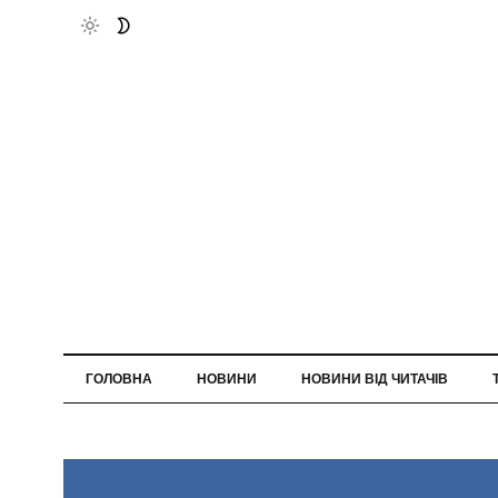
ГОЛОВНА
НОВИНИ
НОВИНИ ВІД ЧИТАЧІВ