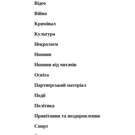
Відео
Війна
Кримінал
Культура
Некрологи
Новини
Новини від читачів
Освіта
Партнерський матеріал
Події
Політика
Привітання та поздоровлення
Спорт