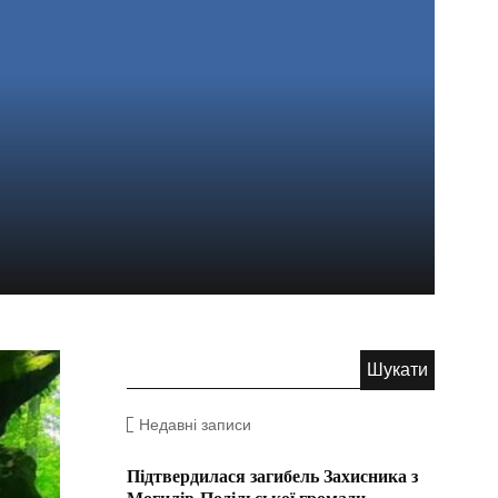
Недавні записи
Підтвердилася загибель Захисника з