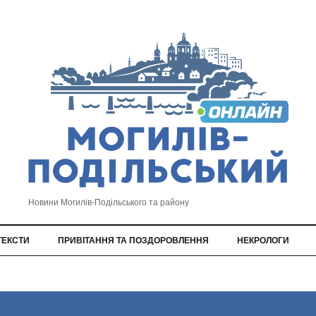
Новини Могилів-Подільського та району
ТЕКСТИ
ПРИВІТАННЯ ТА ПОЗДОРОВЛЕННЯ
НЕКРОЛОГИ