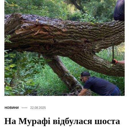
НОВИНИ
22.08.2025
На Мурафі відбулася шоста