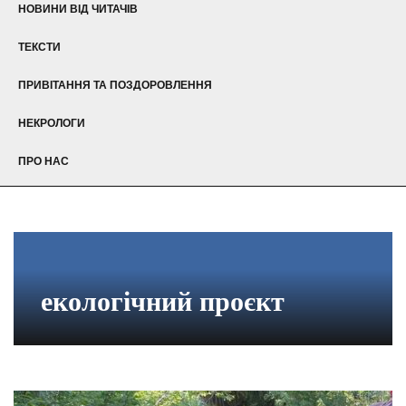
НОВИНИ ВІД ЧИТАЧІВ
ТЕКСТИ
ПРИВІТАННЯ ТА ПОЗДОРОВЛЕННЯ
НЕКРОЛОГИ
ПРО НАС
екологічний проєкт