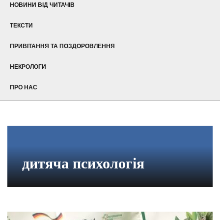
НОВИНИ ВІД ЧИТАЧІВ
ТЕКСТИ
ПРИВІТАННЯ ТА ПОЗДОРОВЛЕННЯ
НЕКРОЛОГИ
ПРО НАС
дитяча психологія