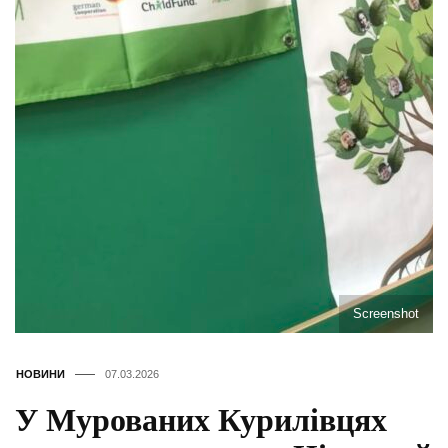
Screenshot
НОВИНИ
07.03.2026
У Мурованих Курилівцях