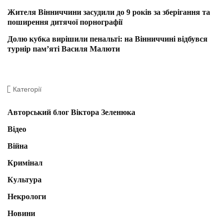
Жителя Вінниччини засудили до 9 років за зберігання та
поширення дитячої порнографії
Долю кубка вирішили пенальті: на Вінниччині відбувся
турнір пам’яті Василя Малюти
Категорії
Авторський блог Віктора Зеленюка
Відео
Війна
Кримінал
Культура
Некрологи
Новини