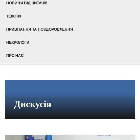
НОВИНИ ВІД ЧИТАЧІВ
ТЕКСТИ
ПРИВІТАННЯ ТА ПОЗДОРОВЛЕННЯ
НЕКРОЛОГИ
ПРО НАС
Дискусія