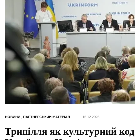
НОВИНИ
,
ПАРТНЕРСЬКИЙ МАТЕРІАЛ
15.12.2025
Трипілля як культурний код