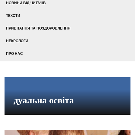
НОВИНИ ВІД ЧИТАЧІВ
ТЕКСТИ
ПРИВІТАННЯ ТА ПОЗДОРОВЛЕННЯ
НЕКРОЛОГИ
ПРО НАС
дуальна освіта