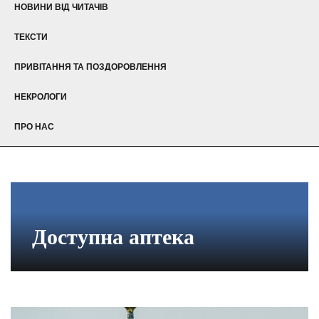
НОВИНИ ВІД ЧИТАЧІВ
ТЕКСТИ
ПРИВІТАННЯ ТА ПОЗДОРОВЛЕННЯ
НЕКРОЛОГИ
ПРО НАС
Доступна аптека