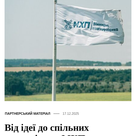
ПАРТНЕРСЬКИЙ МАТЕРІАЛ
17.12.2025
Від ідеї до спільних