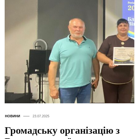
НОВИНИ
23.07.2025
Громадську організацію з