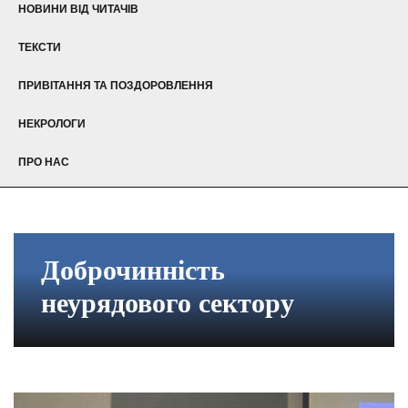
НОВИНИ ВІД ЧИТАЧІВ
ТЕКСТИ
ПРИВІТАННЯ ТА ПОЗДОРОВЛЕННЯ
НЕКРОЛОГИ
ПРО НАС
Доброчинність
неурядового сектору