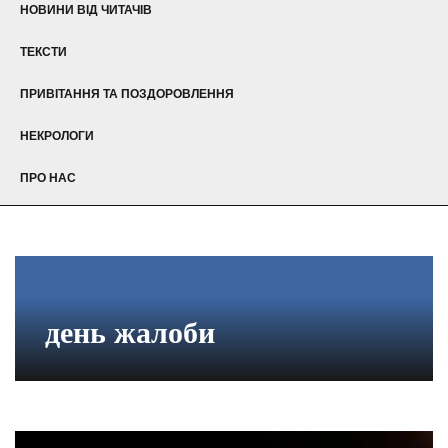
НОВИНИ ВІД ЧИТАЧІВ
ТЕКСТИ
ПРИВІТАННЯ ТА ПОЗДОРОВЛЕННЯ
НЕКРОЛОГИ
ПРО НАС
день жалоби