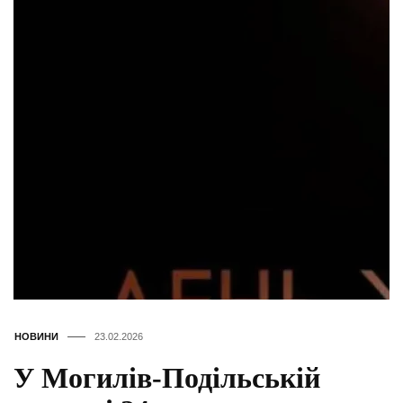
НОВИНИ
23.02.2026
У Могилів-Подільській