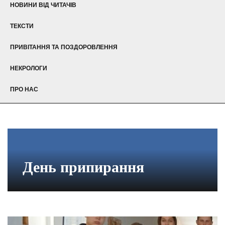
НОВИНИ ВІД ЧИТАЧІВ
ТЕКСТИ
ПРИВІТАННЯ ТА ПОЗДОРОВЛЕННЯ
НЕКРОЛОГИ
ПРО НАС
День припирання