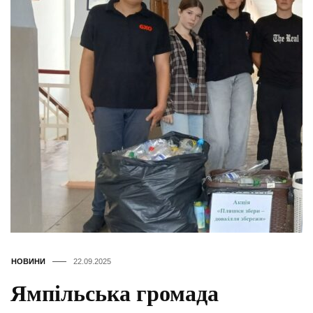
НОВИНИ
22.09.2025
Ямпільська громада